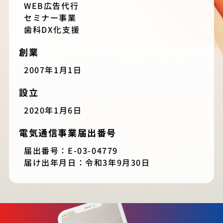
WEB広告代行
セミナー事業
歯科DX化支援
創業
2007年1月1日
設立
2020年1月6日
電気通信事業届出番号
届出番号：E-03-04779
届け出年月日：令和3年9月30日