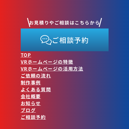
お見積りやご相談はこちらから
ご相談予約
TOP
VRホームページの特徴
VRホームページの活用方法
ご依頼の流れ
制作事例
よくある質問
会社概要
お知らせ
ブログ
ご相談予約