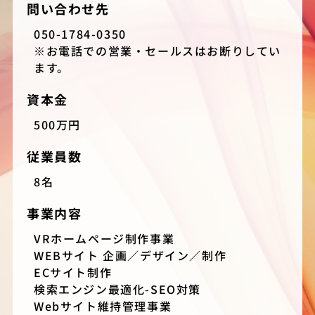
問い合わせ先
050-1784-0350
※お電話での営業・セールスはお断りしてい
ます。
資本金
500万円
従業員数
8名
事業内容
VRホームページ制作事業
WEBサイト 企画／デザイン／制作
ECサイト制作
検索エンジン最適化-SEO対策
Webサイト維持管理事業