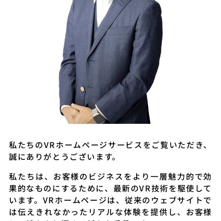
私たちのVRホームページサービスをご覧いただき、
誠にありがとうございます。
私たちは、お客様のビジネスをより一層魅力的で効
果的なものにするために、最新のVR技術を駆使して
います。VRホームページは、従来のウェブサイトで
は伝えきれなかったリアルな体験を提供し、お客様