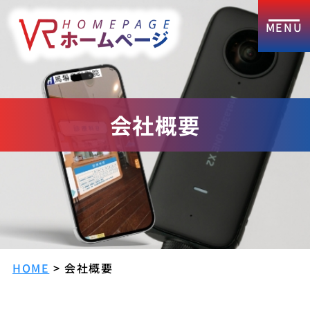
会社概要
HOME
>
会社概要