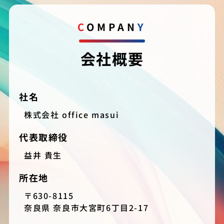
COMPAN
Y
会社概要
社名
株式会社 office masui
代表取締役
益井 貴生
所在地
〒630-8115
奈良県 奈良市大宮町6丁目2-17