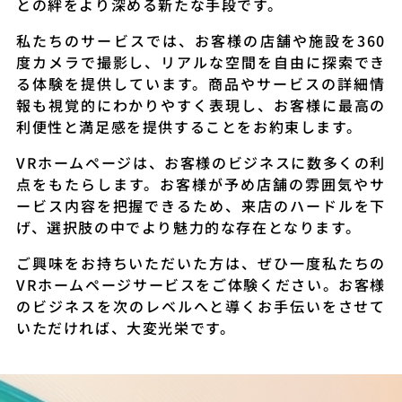
との絆をより深める新たな手段です。
私たちのサービスでは、お客様の店舗や施設を360
度カメラで撮影し、リアルな空間を自由に探索でき
る体験を提供しています。商品やサービスの詳細情
報も視覚的にわかりやすく表現し、お客様に最高の
利便性と満足感を提供することをお約束します。
VRホームページは、お客様のビジネスに数多くの利
点をもたらします。お客様が予め店舗の雰囲気やサ
ービス内容を把握できるため、来店のハードルを下
げ、選択肢の中でより魅力的な存在となります。
ご興味をお持ちいただいた方は、ぜひ一度私たちの
VRホームページサービスをご体験ください。お客様
のビジネスを次のレベルへと導くお手伝いをさせて
いただければ、大変光栄です。