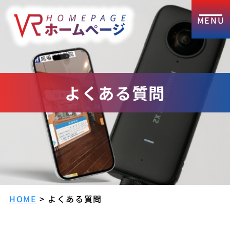
よくある質問
HOME
>
よくある質問