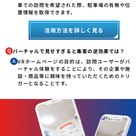
車での訪問を希望された際、駐車場の有無や位
置情報を取得できます。
活用方法を詳しく見る
バーチャルで見せすぎると集客の逆効果では？
VRホームページの目的は、訪問ユーザーがバ
ーチャル体験をすることにより、その企業や施
設・商品等に興味を持っていただくためのトリ
ガーとなることです。