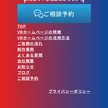
ご相談予約
TOP
VRホームページの特徴
VRホームページの活用方法
ご依頼の流れ
制作事例
よくある質問
会社概要
お知らせ
ブログ
ご相談予約
プライバシーポリシー