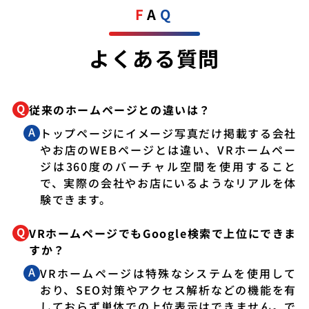
FA
Q
よくある質問
従来のホームページとの違いは？
トップページにイメージ写真だけ掲載する会社
やお店のWEBページとは違い、VRホームペー
ジは360度のバーチャル空間を使用すること
で、実際の会社やお店にいるようなリアルを体
験できます。
VRホームページでもGoogle検索で上位にできま
すか？
VRホームページは特殊なシステムを使用して
おり、SEO対策やアクセス解析などの機能を有
しておらず単体での上位表示はできません。で