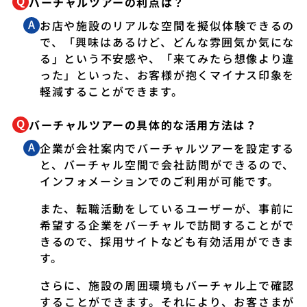
バーチャルツアーの利点は？
お店や施設のリアルな空間を擬似体験できるの
で、「興味はあるけど、どんな雰囲気か気にな
る」という不安感や、「来てみたら想像より違
った」といった、お客様が抱くマイナス印象を
軽減することができます。
バーチャルツアーの具体的な活用方法は？
企業が会社案内でバーチャルツアーを設定する
と、バーチャル空間で会社訪問ができるので、
インフォメーションでのご利用が可能です。
また、転職活動をしているユーザーが、事前に
希望する企業をバーチャルで訪問することがで
きるので、採用サイトなども有効活用ができま
す。
さらに、施設の周囲環境もバーチャル上で確認
することができます。それにより、お客さまが