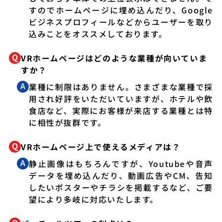
すのでホームページに埋め込んだり、Google
ビジネスプロフィールなどからユーザーを取り
込みことをオススメしております。
VRホームページはどのような業種が向いていま
すか？
業種に制限はありません。さまざまな業種で採
用され好評をいただいていますが、ホテルや飲
食店など、実際にお客様が来店する業種とは特
に相性が抜群です。
VRホームページ上で使えるメディアは？
静止画像はもちろんですが、Youtubeや音声
データを埋め込んだり、動画広告やCM、告知
したいポスターやチラシを掲載するなど、ご要
望により多岐に対応いたします。