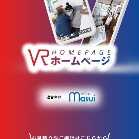
お見積りやご相談はこちらから