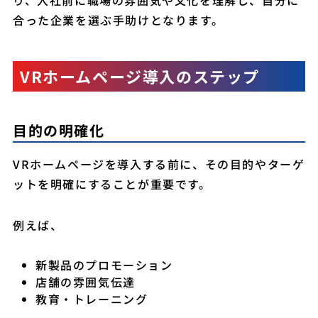
り、入社前に職場の雰囲気や文化を理解し、自分に
合った企業を選ぶ手助けとなります。
VRホームページ導入のステップ
目的の明確化
VRホームページを導入する前に、その目的やターゲ
ットを明確にすることが重要です。
例えば、
新製品のプロモーション
店舗の雰囲気伝達
教育・トレーニング