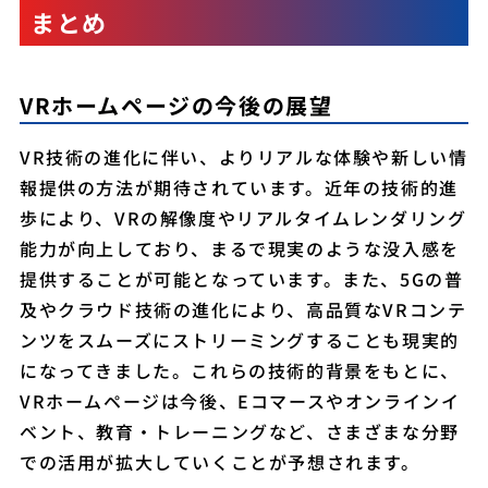
まとめ
VRホームページの今後の展望
VR技術の進化に伴い、よりリアルな体験や新しい情
報提供の方法が期待されています。近年の技術的進
歩により、VRの解像度やリアルタイムレンダリング
能力が向上しており、まるで現実のような没入感を
提供することが可能となっています。また、5Gの普
及やクラウド技術の進化により、高品質なVRコンテ
ンツをスムーズにストリーミングすることも現実的
になってきました。これらの技術的背景をもとに、
VRホームページは今後、Eコマースやオンラインイ
ベント、教育・トレーニングなど、さまざまな分野
での活用が拡大していくことが予想されます。