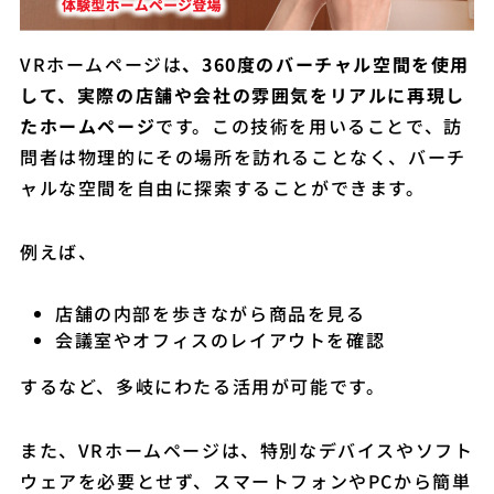
VRホームページは
、360度のバーチャル空間を使用
して、実際の店舗や会社の雰囲気をリアルに再現し
たホームページ
です。この技術を用いることで、訪
問者は物理的にその場所を訪れることなく、バーチ
ャルな空間を自由に探索することができます。
例えば、
店舗の内部を歩きながら商品を見る
会議室やオフィスのレイアウトを確認
するなど、多岐にわたる活用が可能です。
また、VRホームページは、特別なデバイスやソフト
ウェアを必要とせず、スマートフォンやPCから簡単