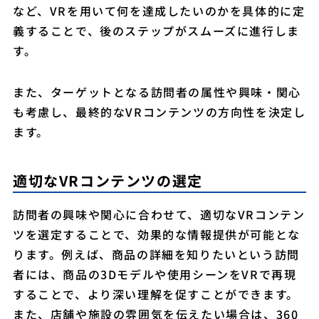
など、VRを用いて何を達成したいのかを具体的に定
義することで、後のステップがスムーズに進行しま
す。
また、ターゲットとなる訪問者の属性や興味・関心
も考慮し、最終的なVRコンテンツの方向性を決定し
ます。
適切なVRコンテンツの選定
訪問者の興味や関心に合わせて、適切なVRコンテン
ツを選定することで、効果的な情報提供が可能とな
ります。例えば、商品の詳細を知りたいという訪問
者には、商品の3Dモデルや使用シーンをVRで再現
することで、より深い理解を促すことができます。
また、店舗や施設の雰囲気を伝えたい場合は、360