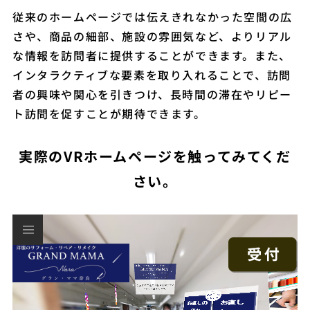
従来のホームページでは伝えきれなかった空間の広
さや、商品の細部、施設の雰囲気など、よりリアル
な情報を訪問者に提供することができます。また、
インタラクティブな要素を取り入れることで、訪問
者の興味や関心を引きつけ、長時間の滞在やリピー
ト訪問を促すことが期待できます。
実際のVRホームページを触ってみてくだ
さい。