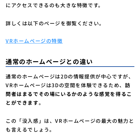
にアクセスできるのも大きな特徴です。
詳しくは以下のページを御覧ください。
VRホームページの特徴
通常のホームページとの違い
通常のホームページは2Dの情報提供が中心ですが、
VRホームページは3Dの空間を体験できるため、
訪
問者はまるでその場にいるかのような感覚を得るこ
とができます
。
この「没入感」は、VRホームページの最大の魅力と
も言えるでしょう。