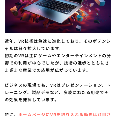
近年、VR技術は急速に進化しており、そのポテンシ
ャルは日々拡大しています。
初期のVRは主にゲームやエンターテインメントの分
野での利用が中心でしたが、技術の進歩とともにさ
まざまな産業での応用が広がっています。
ビジネスの現場でも、VRはプレゼンテーション、ト
レーニング、製品デモなど、多岐にわたる用途でそ
の効果を発揮しています。
特に、
ホームページにVRを取り入れる動きは注目さ