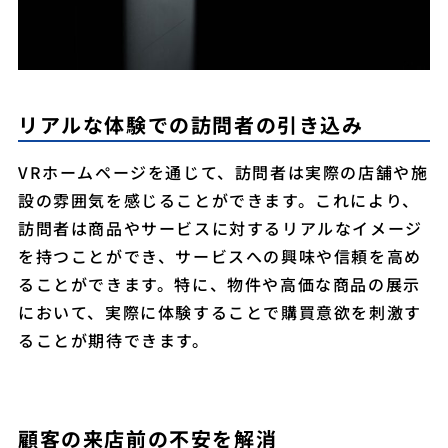
リアルな体験での訪問者の引き込み
VRホームページを通じて、訪問者は実際の店舗や施
設の雰囲気を感じることができます。これにより、
訪問者は商品やサービスに対するリアルなイメージ
を持つことができ、サービスへの興味や信頼を高め
ることができます。特に、物件や高価な商品の展示
において、実際に体験することで購買意欲を刺激す
ることが期待できます。
顧客の来店前の不安を解消