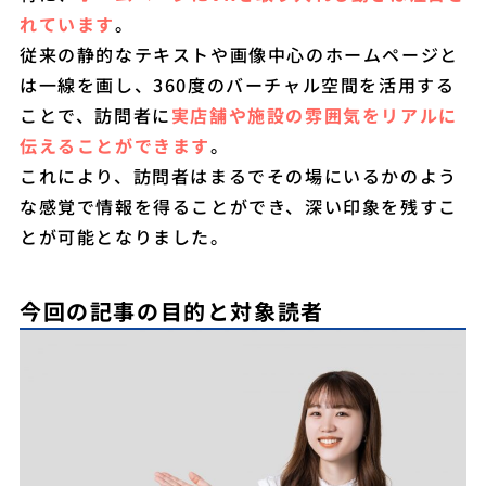
れています
。
従来の静的なテキストや画像中心のホームページと
は一線を画し、360度のバーチャル空間を活用する
ことで、訪問者に
実店舗や施設の雰囲気をリアルに
伝えることができます
。
これにより、訪問者はまるでその場にいるかのよう
な感覚で情報を得ることができ、深い印象を残すこ
とが可能となりました。
今回の記事の目的と対象読者