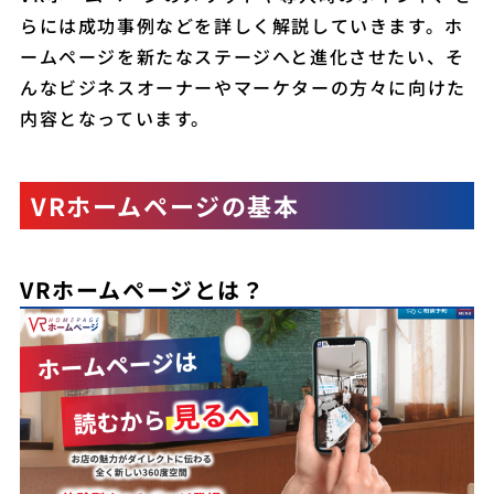
らには成功事例などを詳しく解説していきます。ホ
ームページを新たなステージへと進化させたい、そ
んなビジネスオーナーやマーケターの方々に向けた
内容となっています。
VRホームページの基本
VRホームページとは？