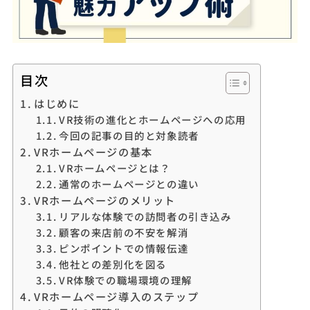
目次
はじめに
VR技術の進化とホームページへの応用
今回の記事の目的と対象読者
VRホームページの基本
VRホームページとは？
通常のホームページとの違い
VRホームページのメリット
リアルな体験での訪問者の引き込み
顧客の来店前の不安を解消
ピンポイントでの情報伝達
他社との差別化を図る
VR体験での職場環境の理解
VRホームページ導入のステップ