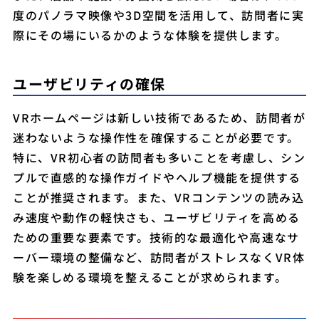
度のパノラマ映像や3D空間を活用して、訪問者に実
際にその場にいるかのような体験を提供します。
ユーザビリティの確保
VRホームページは新しい技術であるため、訪問者が
迷わないような操作性を確保することが必要です。
特に、VR初心者の訪問者も多いことを考慮し、シン
プルで直感的な操作ガイドやヘルプ機能を提供する
ことが推奨されます。また、VRコンテンツの読み込
み速度や動作の軽快さも、ユーザビリティを高める
ための重要な要素です。技術的な最適化や高速なサ
ーバー環境の整備など、訪問者がストレスなくVR体
験を楽しめる環境を整えることが求められます。