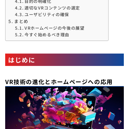
目的の明確化
適切なVRコンテンツの選定
ユーザビリティの確保
まとめ
VRホームページの今後の展望
今すぐ始めるべき理由
はじめに
VR技術の進化とホームページへの応用