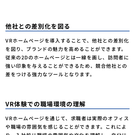
他社との差別化を図る
VRホームページを導入することで、他社との差別化
を図り、ブランドの魅力を高めることができます。
従来の2Dのホームページとは一線を画し、訪問者に
強い印象を与えることができるため、競合他社との
差をつける強力なツールとなります。
VR体験での職場環境の理解
VRホームページを通じて、求職者は実際のオフィス
や職場の雰囲気を感じることができます。これによ