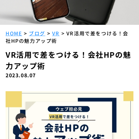
HOME
>
ブログ
>
VR
>
VR活用で差をつける！会
社HPの魅力アップ術
VR活用で差をつける！会社HPの魅
力アップ術
2023.08.07