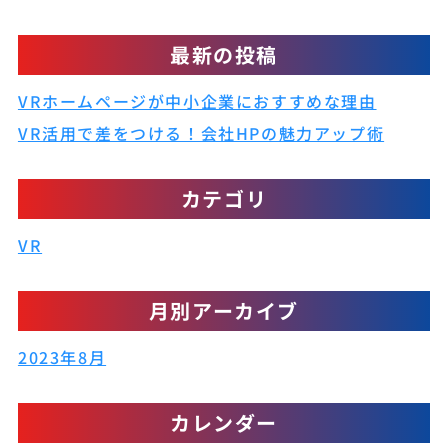
最新の投稿
VRホームページが中小企業におすすめな理由
VR活用で差をつける！会社HPの魅力アップ術
カテゴリ
VR
月別アーカイブ
2023年8月
カレンダー