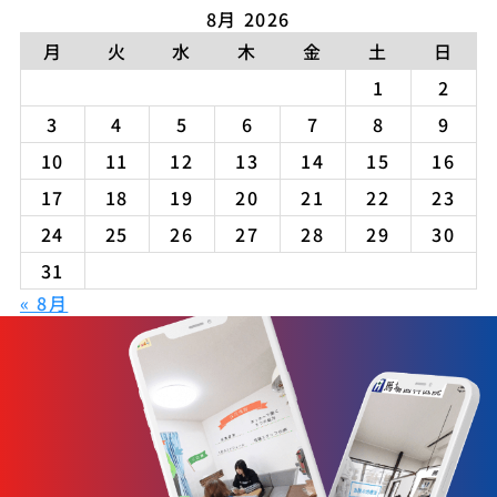
8月 2026
月
火
水
木
金
土
日
1
2
3
4
5
6
7
8
9
10
11
12
13
14
15
16
17
18
19
20
21
22
23
24
25
26
27
28
29
30
31
« 8月