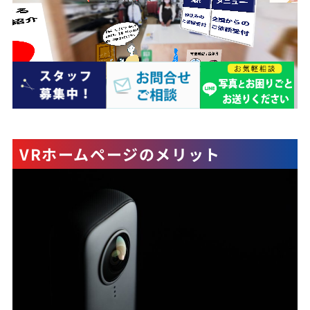
VRホームページのメリット