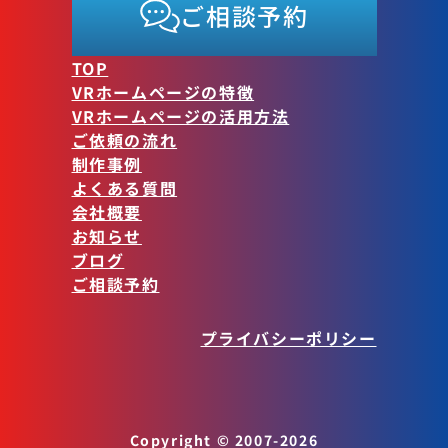
ご相談予約
TOP
VRホームページの特徴
VRホームページの活用方法
ご依頼の流れ
制作事例
よくある質問
会社概要
お知らせ
ブログ
ご相談予約
プライバシーポリシー
Copyright © 2007-2026