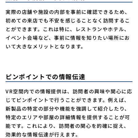
実際の店舗や施設の内部を事前に確認できるため、
初めての来店でも不安を感じることなく訪問するこ
とができます。これは特に、レストランやホテル、
イベント会場など、事前に情報を知りたい場所にお
いて大きなメリットとなります。
ピンポイントでの情報伝達
VR空間内での情報提供は、訪問者の興味や関心に応
じてピンポイントで行うことができます。例えば、
新製品の特定の部分や機能を強調して紹介したり、
特定のエリアや部屋の詳細情報を提供することが可
能です。これにより、訪問者の関心を的確に捉え、
効果的な情報伝達が行えます。