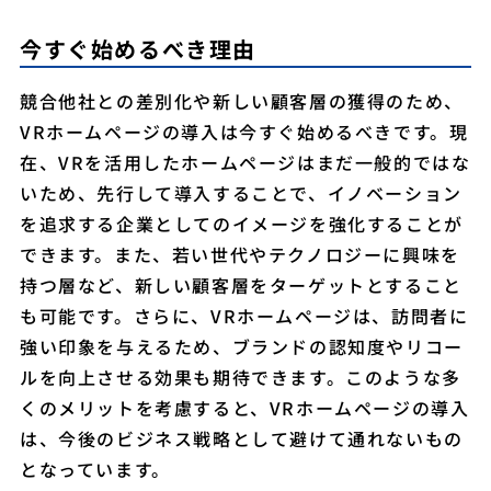
今すぐ始めるべき理由
競合他社との差別化や新しい顧客層の獲得のため、
VRホームページの導入は今すぐ始めるべきです。現
在、VRを活用したホームページはまだ一般的ではな
いため、先行して導入することで、イノベーション
を追求する企業としてのイメージを強化することが
できます。また、若い世代やテクノロジーに興味を
持つ層など、新しい顧客層をターゲットとすること
も可能です。さらに、VRホームページは、訪問者に
強い印象を与えるため、ブランドの認知度やリコー
ルを向上させる効果も期待できます。このような多
くのメリットを考慮すると、VRホームページの導入
は、今後のビジネス戦略として避けて通れないもの
となっています。