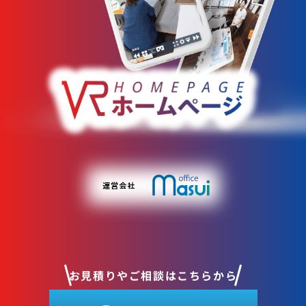
お見積りやご相談はこちらから