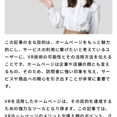
この記事の主な目的は、ホームページをもっと魅力
的にし、サービスの利用に繋げたいと考えているユ
ーザーに、VR技術の可能性とその活用方法を伝える
ことです。ホームページは企業や店舗の顔とも言え
るもの。そのため、訪問者に強い印象を与え、サー
ビスや商品への関心を引き出すことが非常に重要で
す。
VRを活用したホームページは、その目的を達成する
ための強力なツールとなり得ます。この記事では、
VRホームページのメリットや導入時のポイント、さ